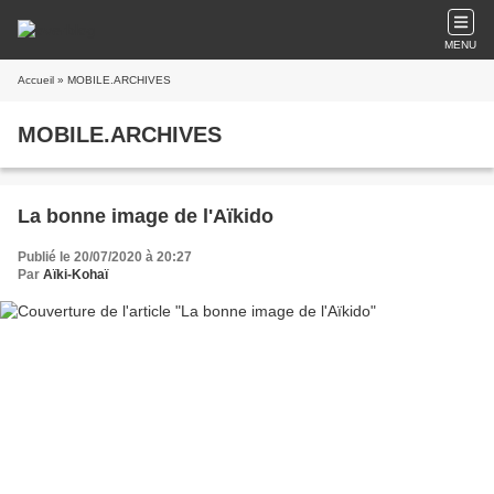
MENU
Accueil
» MOBILE.ARCHIVES
MOBILE.ARCHIVES
La bonne image de l'Aïkido
Publié le 20/07/2020 à 20:27
Par
Aïki-Kohaï