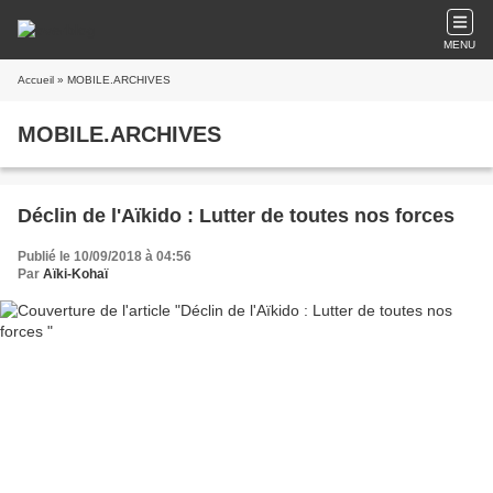
MENU
Accueil
» MOBILE.ARCHIVES
MOBILE.ARCHIVES
Déclin de l'Aïkido : Lutter de toutes nos forces
Publié le 10/09/2018 à 04:56
Par
Aïki-Kohaï