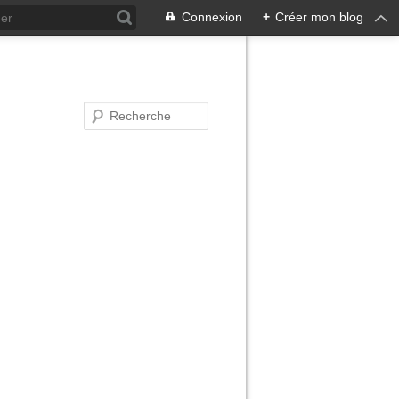
Connexion
+
Créer mon blog