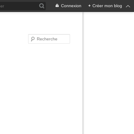
Connexion
+
Créer mon blog